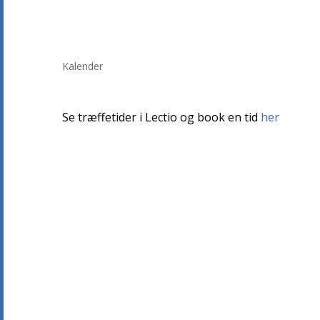
Kalender
Se træffetider i Lectio og book en tid
her