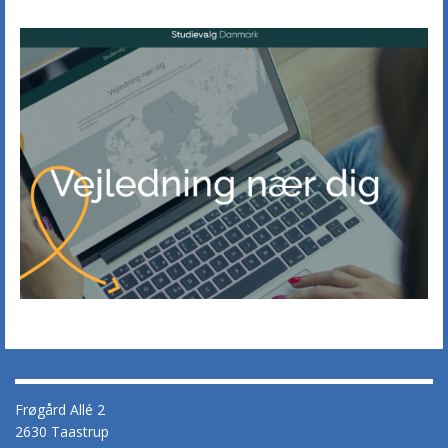
Frøgård Allé 2
2630 Taastrup