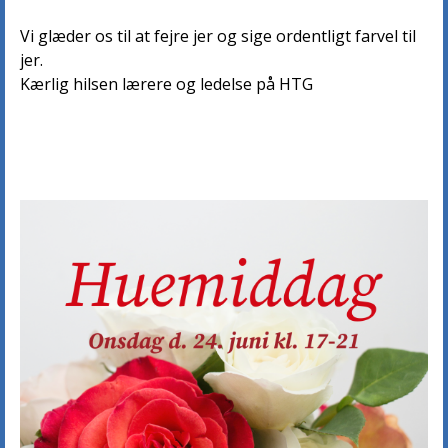
Vi glæder os til at fejre jer og sige ordentligt farvel til
jer.
Kærlig hilsen lærere og ledelse på HTG