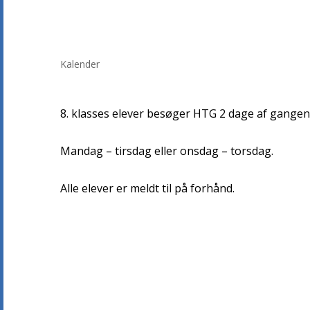
Kalender
8. klasses elever besøger HTG 2 dage af gangen
Mandag – tirsdag eller onsdag – torsdag.
Alle elever er meldt til på forhånd.