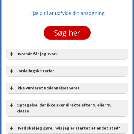
Hjælp til at udfylde din ansøgning
Søg her
Hvornår får jeg svar?
Fordelingskriterier
Ikke vurderet uddannelsesparat
Optagelse, der ikke sker direkte efter 9. eller 10.
klasse
Hvad skal jeg gøre, hvis jeg er startet et andet sted?