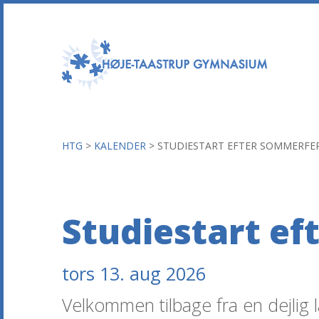
HTG
>
KALENDER
>
STUDIESTART EFTER SOMMERFE
Studiestart e
tors 13. aug 2026
Velkommen tilbage fra en dejlig 