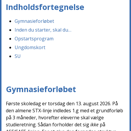
Indholdsfortegnelse
Gymnasieforløbet
Inden du starter, skal du…
Opstartsprogram
Ungdomskort
SU
Gymnasieforløbet
Første skoledag er torsdag den 13. august 2026. På
den almene STX-linje indledes 1.g med et grundforløb
på 3 måneder, hvorefter eleverne skal vælge
studieretning. Sådan forholder det sig
ikke
på