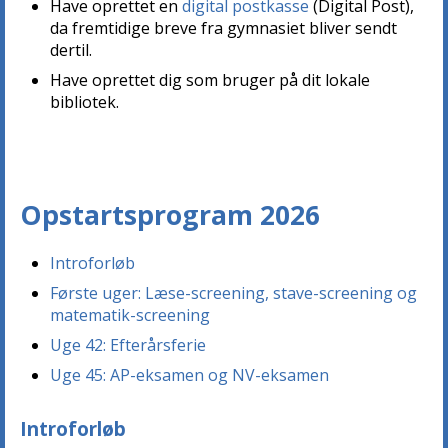
Have oprettet en
digital postkasse
(Digital Post),
da fremtidige breve fra gymnasiet bliver sendt
dertil.
Have oprettet dig som bruger på dit lokale
bibliotek.
Opstartsprogram 2026
Introforløb
Første uger: Læse-screening, stave-screening og
matematik-screening
Uge 42: Efterårsferie
Uge 45: AP-eksamen og NV-eksamen
Introforløb