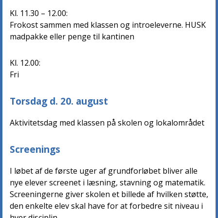
Kl. 11.30 – 12.00:
Frokost sammen med klassen og introeleverne. HUSK
madpakke eller penge til kantinen
Kl. 12.00:
Fri
Torsdag d. 20. august
Aktivitetsdag med klassen på skolen og lokalområdet
Screenings
I løbet af de første uger af grundforløbet bliver alle
nye elever screenet i læsning, stavning og matematik.
Screeningerne giver skolen et billede af hvilken støtte,
den enkelte elev skal have for at forbedre sit niveau i
hver disciplin.