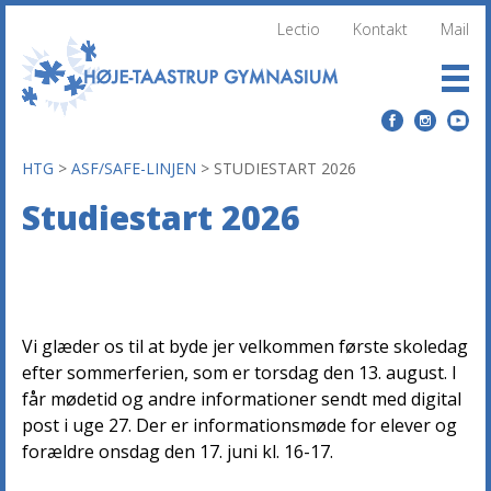
Lectio
Kontakt
Mail
HTG
>
ASF/SAFE-LINJEN
>
STUDIESTART 2026
Studiestart 2026
Vi glæder os til at byde jer velkommen første skoledag
efter sommerferien, som er torsdag den 13. august. I
får mødetid og andre informationer sendt med digital
post i uge 27. Der er informationsmøde for elever og
forældre onsdag den 17. juni kl. 16-17.