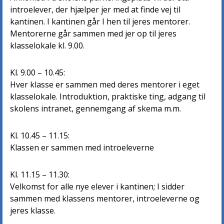
introelever, der hjælper jer med at finde vej til
kantinen. I kantinen går I hen til jeres mentorer.
Mentorerne går sammen med jer op til jeres
klasselokale kl. 9.00.
Kl. 9.00 – 10.45:
Hver klasse er sammen med deres mentorer i eget
klasselokale. Introduktion, praktiske ting, adgang til
skolens intranet, gennemgang af skema m.m.
Kl. 10.45 – 11.15:
Klassen er sammen med introeleverne
Kl. 11.15 – 11.30:
Velkomst for alle nye elever i kantinen; I sidder
sammen med klassens mentorer, introeleverne og
jeres klasse.