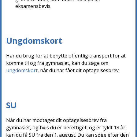
eksamensbevis.
Ungdomskort
Har du brug for at benytte offentlig transport for at
komme til og fra gymnasiet, kan du søge om
ungdomskort
, når du har fået dit optagelsesbrev.
SU
Når du har modtaget dit optagelsesbrev fra
gymnasiet, og hvis du er berettiget, og er fyldt 18 år,
kan du få SU fra den 1. august. Du kan søge efter den